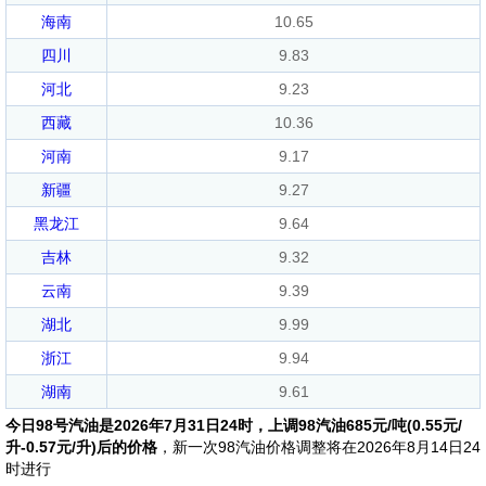
海南
10.65
四川
9.83
河北
9.23
西藏
10.36
河南
9.17
新疆
9.27
黑龙江
9.64
吉林
9.32
云南
9.39
湖北
9.99
浙江
9.94
湖南
9.61
今日98号汽油是2026年7月31日24时，上调98汽油685元/吨(0.55元/
升-0.57元/升)后的价格
，新一次98汽油价格调整将在2026年8月14日24
时进行