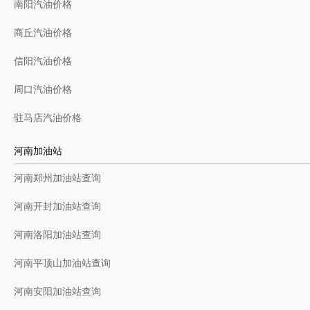
南阳汽油价格
商丘汽油价格
信阳汽油价格
周口汽油价格
驻马店汽油价格
河南加油站
河南郑州加油站查询
河南开封加油站查询
河南洛阳加油站查询
河南平顶山加油站查询
河南安阳加油站查询