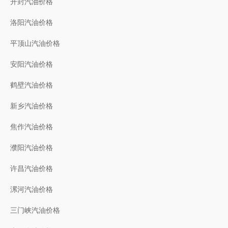
开封汽油价格
洛阳汽油价格
平顶山汽油价格
安阳汽油价格
鹤壁汽油价格
新乡汽油价格
焦作汽油价格
濮阳汽油价格
许昌汽油价格
漯河汽油价格
三门峡汽油价格