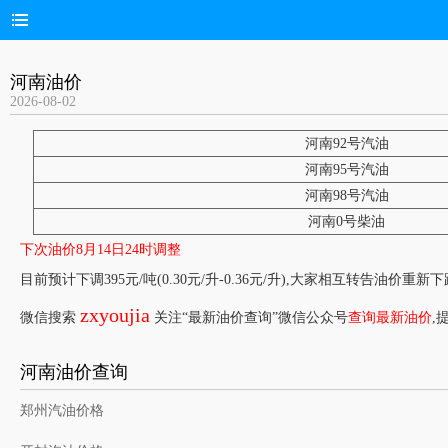
河南油价
2026-08-02
河南92号汽油
河南95号汽油
河南98号汽油
河南0号柴油
下次油价8月14日24时调整
目前预计下调395元/吨(0.30元/升-0.36元/升),大家相互转告油价重新
zxyoujia
微信搜索
关注“最新油价查询”微信公众号
查询最新油价
,
河南油价查询
郑州汽油价格