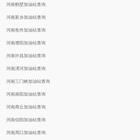
河南鹤壁加油站查询
河南新乡加油站查询
河南焦作加油站查询
河南濮阳加油站查询
河南许昌加油站查询
河南漯河加油站查询
河南三门峡加油站查询
河南南阳加油站查询
河南商丘加油站查询
河南信阳加油站查询
河南周口加油站查询