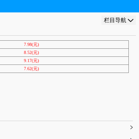
栏目导航
7.98(元)
8.52(元)
9.17(元)
7.62(元)