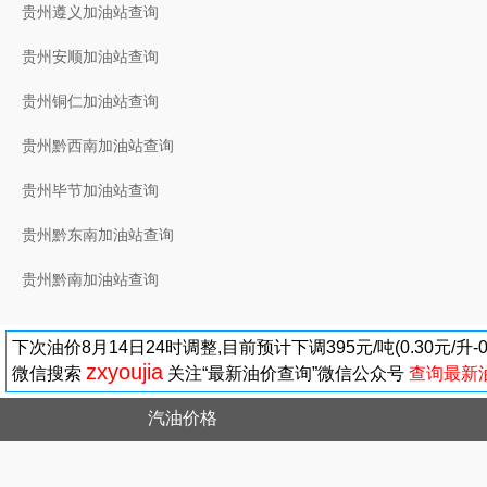
贵州遵义加油站查询
贵州安顺加油站查询
贵州铜仁加油站查询
贵州黔西南加油站查询
贵州毕节加油站查询
贵州黔东南加油站查询
贵州黔南加油站查询
下次油价8月14日24时调整,目前预计下调395元/吨(0.30元/升
zxyoujia
微信搜索
关注“最新油价查询”微信公众号
查询最新
汽油价格