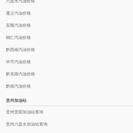
六盘水汽油价格
遵义汽油价格
安顺汽油价格
铜仁汽油价格
黔西南汽油价格
毕节汽油价格
黔东南汽油价格
黔南汽油价格
贵州加油站
贵州贵阳加油站查询
贵州六盘水加油站查询