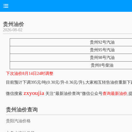
贵州油价
2026-08-02
贵州92号汽油
贵州95号汽油
贵州98号汽油
贵州0号柴油
下次油价8月14日24时调整
目前预计下调395元/吨(0.30元/升-0.36元/升),大家相互转告油价重新
zxyoujia
微信搜索
关注“最新油价查询”微信公众号
查询最新油价
,
贵州油价查询
贵阳汽油价格