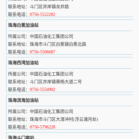
联系地址：斗门区井岸镇龙井路
联系电话：
0756-5522282
珠海白蕉加油站
所属公司：中国石油化工集团公司
联系地址：珠海市斗门区白蕉镇白蕉北路
联系电话：
0756-5506687
珠海西湾加油站
所属公司：中国石油化工集团公司
联系地址：斗门区井岸镇黄杨大道二号
联系电话：
0756-5554902
珠海滨海加油站
所属公司：中国石油化工集团公司
联系地址：珠海市斗门区大濠冲村(浮云涌月处)
联系电话：
0756-5796228
珠海斗门南站