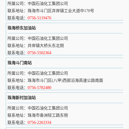
所属公司：中国石油化工集团公司
联系地址：珠海市斗门区井岸镇工业大道中170号
联系电话：
0756-5119476
珠海桥东加油站
所属公司：中国石油化工集团公司
联系地址：井岸镇大桥头东北侧
联系电话：
0756-5502364
珠海斗门南站
所属公司：中国石油化工集团公司
联系地址：珠海市斗门区(八甲)西部沿海高速公路南面
联系电话：
0756-5782480
珠海新村加油站
所属公司：中国石油化工集团公司
联系地址：珠海市香洲轻工路东侧
联系电话：
0756-2263334