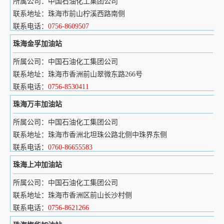
所属公司：中国石油化工集团公司
联系地址：珠海市前山柠溪西路南侧
联系电话：
0756-8609507
珠海金孚加油站
所属公司：中国石油化工集团公司
联系地址：珠海市香洲前山翠微东路266号
联系电话：
0756-8530411
珠海万丰加油站
所属公司：中国石油化工集团公司
联系地址：珠海市香洲北坦珠公路北侧中珠界东侧
联系电话：
0760-86655583
珠海上冲加油站
所属公司：中国石油化工集团公司
联系地址：珠海市香洲区前山长沙村侧
联系电话：
0756-8621266