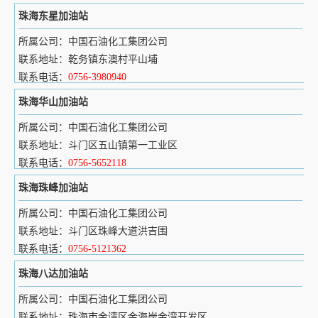
珠海东星加油站
所属公司：中国石油化工集团公司
联系地址：乾务镇东澳村平山埔
联系电话：
0756-3980940
珠海华山加油站
所属公司：中国石油化工集团公司
联系地址：斗门区五山镇第一工业区
联系电话：
0756-5652118
珠海珠峰加油站
所属公司：中国石油化工集团公司
联系地址：斗门区珠峰大道洪吉围
联系电话：
0756-5121362
珠海八达加油站
所属公司：中国石油化工集团公司
联系地址：珠海市金湾区金海岸金湾开发区