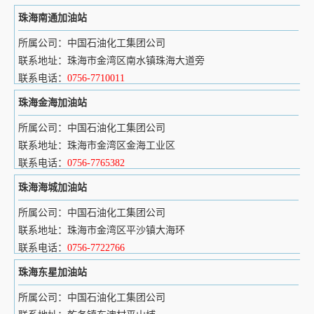
珠海南通加油站
所属公司：中国石油化工集团公司
联系地址：珠海市金湾区南水镇珠海大道旁
联系电话：
0756-7710011
珠海金海加油站
所属公司：中国石油化工集团公司
联系地址：珠海市金湾区金海工业区
联系电话：
0756-7765382
珠海海城加油站
所属公司：中国石油化工集团公司
联系地址：珠海市金湾区平沙镇大海环
联系电话：
0756-7722766
珠海东星加油站
所属公司：中国石油化工集团公司