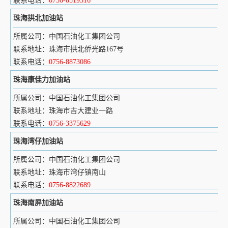
联系电话：
0756-8519316
珠海拱北加油站
所属公司：中国石油化工集团公司
联系地址：珠海市拱北侨光路167号
联系电话：
0756-8873086
珠海康佳力加油站
所属公司：中国石油化工集团公司
联系地址：珠海市吉大建业一路
联系电话：
0756-3375629
珠海湾仔加油站
所属公司：中国石油化工集团公司
联系地址：珠海市湾仔镇南山
联系电话：
0756-8822689
珠海南屏加油站
所属公司：中国石油化工集团公司