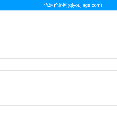
汽油价格网(qiyoujiage.com)