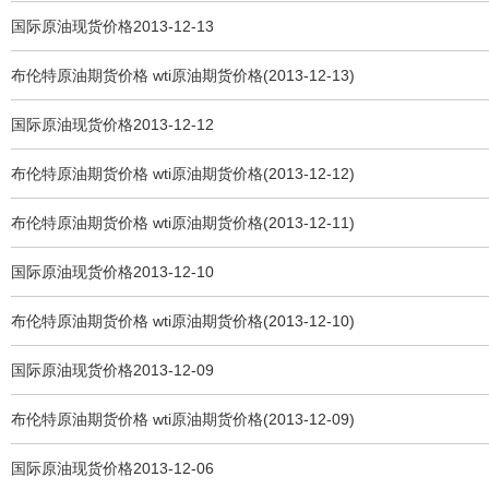
国际原油现货价格2013-12-13
布伦特原油期货价格 wti原油期货价格(2013-12-13)
国际原油现货价格2013-12-12
布伦特原油期货价格 wti原油期货价格(2013-12-12)
布伦特原油期货价格 wti原油期货价格(2013-12-11)
国际原油现货价格2013-12-10
布伦特原油期货价格 wti原油期货价格(2013-12-10)
国际原油现货价格2013-12-09
布伦特原油期货价格 wti原油期货价格(2013-12-09)
国际原油现货价格2013-12-06