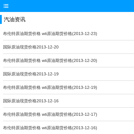
汽油资讯
布伦特原油期货价格 wti原油期货价格(2013-12-23)
国际原油现货价格2013-12-20
布伦特原油期货价格 wti原油期货价格(2013-12-20)
国际原油现货价格2013-12-19
布伦特原油期货价格 wti原油期货价格(2013-12-19)
国际原油现货价格2013-12-16
布伦特原油期货价格 wti原油期货价格(2013-12-17)
布伦特原油期货价格 wti原油期货价格(2013-12-16)