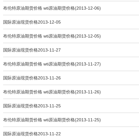
布伦特原油期货价格 wti原油期货价格(2013-12-06)
国际原油现货价格2013-12-05
布伦特原油期货价格 wti原油期货价格(2013-12-05)
国际原油现货价格2013-11-27
布伦特原油期货价格 wti原油期货价格(2013-11-27)
国际原油现货价格2013-11-26
布伦特原油期货价格 wti原油期货价格(2013-11-26)
国际原油现货价格2013-11-25
布伦特原油期货价格 wti原油期货价格(2013-11-25)
国际原油现货价格2013-11-22