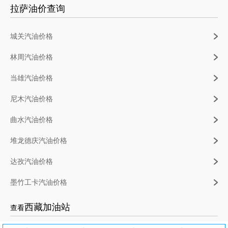
拉萨油价查询
城关汽油价格
林周汽油价格
当雄汽油价格
尼木汽油价格
曲水汽油价格
堆龙德庆汽油价格
达孜汽油价格
墨竹工卡汽油价格
西藏加油站
查看