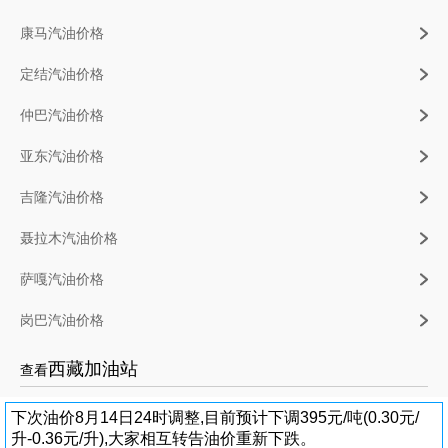
康马汽油价格
定结汽油价格
仲巴汽油价格
亚东汽油价格
吉隆汽油价格
聂拉木汽油价格
萨嘎汽油价格
岗巴汽油价格
西藏加油站
查看
下次油价8月14日24时调整,目前预计下调395元/吨(0.30元/
升-0.36元/升),大家相互转告油价重新下跌。