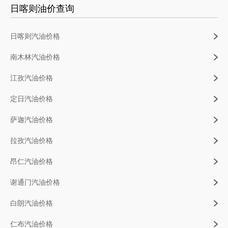
日喀则油价查询
日喀则汽油价格
南木林汽油价格
江孜汽油价格
定日汽油价格
萨迦汽油价格
拉孜汽油价格
昂仁汽油价格
谢通门汽油价格
白朗汽油价格
仁布汽油价格