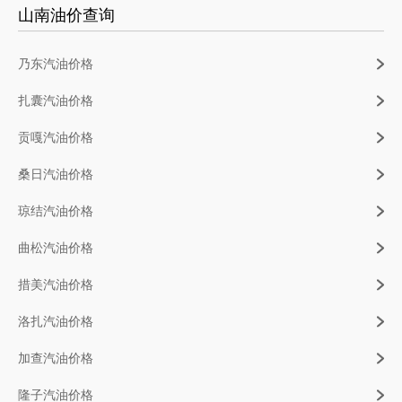
山南油价查询
乃东汽油价格
扎囊汽油价格
贡嘎汽油价格
桑日汽油价格
琼结汽油价格
曲松汽油价格
措美汽油价格
洛扎汽油价格
加查汽油价格
隆子汽油价格