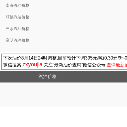
南海汽油价格
顺德汽油价格
三水汽油价格
高明汽油价格
下次油价8月14日24时调整,目前预计下调395元/吨(0.30元/升
zxyoujia
微信搜索
关注“最新油价查询”微信公众号
查询最新
汽油价格