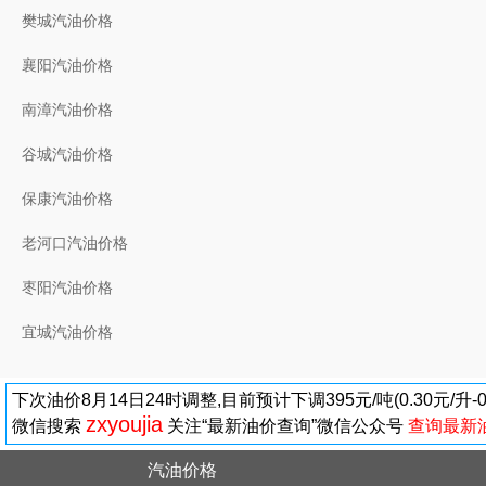
樊城汽油价格
襄阳汽油价格
南漳汽油价格
谷城汽油价格
保康汽油价格
老河口汽油价格
枣阳汽油价格
宜城汽油价格
下次油价8月14日24时调整,目前预计下调395元/吨(0.30元/升
zxyoujia
微信搜索
关注“最新油价查询”微信公众号
查询最新
汽油价格