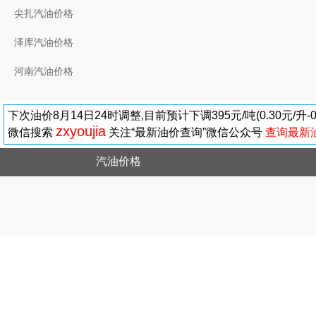
尖扎汽油价格
泽库汽油价格
河南汽油价格
下次油价8月14日24时调整,目前预计下调395元/吨(0.30元/升
zxyoujia
微信搜索
关注“最新油价查询”微信公众号
查询最新
汽油价格