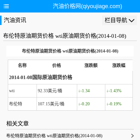
汽油价格网(qiyoujiage.com)
汽油资讯
栏目导航
布伦特原油期货价格 wti原油期货价格(2014-01-08)
布伦特原油期货价格 wti原油期货价格(2014-01-08)
名称
价格
涨跌额
涨跌幅
2014-01-08国际原油期货价格
wti
92.33美元/桶
↓-1.34
↓-1.43%
布伦特
107.15美元/桶
↓-0.20
↓-0.19%
相关文章
布伦特原油期货价格 wti原油期货价格(2014-01-08)