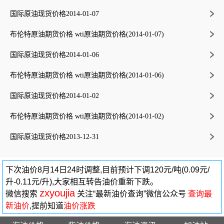
国际原油现货价格2014-01-07
布伦特原油期货价格 wti原油期货价格(2014-01-07)
国际原油现货价格2014-01-06
布伦特原油期货价格 wti原油期货价格(2014-01-06)
国际原油现货价格2014-01-02
布伦特原油期货价格 wti原油期货价格(2014-01-02)
国际原油现货价格2013-12-31
下次油价8月14日24时调整,目前预计下调120元/吨(0.09元/
升-0.11元/升),大家相互转告油价重新下跌。
zxyoujia
微信搜索
关注“最新油价查询”微信公众号
查询最
新油价
,提前知道
油价涨跌