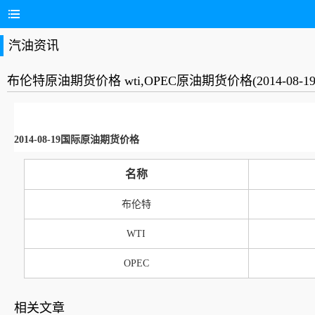
汽油资讯
布伦特原油期货价格 wti,OPEC原油期货价格(2014-08-19
2014-08-19国际原油期货价格
名称
布伦特
WTI
OPEC
相关文章