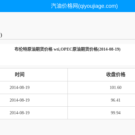
汽油价格网(qiyoujiage.com)
)
布伦特原油期货价格 wti,OPEC原油期货价格(2014-08-19)
时间
收盘价格
2014-08-19
101.60
2014-08-19
96.41
2014-08-19
99.94