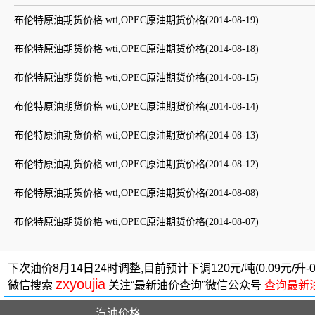
布伦特原油期货价格 wti,OPEC原油期货价格(2014-08-19)
布伦特原油期货价格 wti,OPEC原油期货价格(2014-08-18)
布伦特原油期货价格 wti,OPEC原油期货价格(2014-08-15)
布伦特原油期货价格 wti,OPEC原油期货价格(2014-08-14)
布伦特原油期货价格 wti,OPEC原油期货价格(2014-08-13)
布伦特原油期货价格 wti,OPEC原油期货价格(2014-08-12)
布伦特原油期货价格 wti,OPEC原油期货价格(2014-08-08)
布伦特原油期货价格 wti,OPEC原油期货价格(2014-08-07)
下次油价8月14日24时调整,目前预计下调120元/吨(0.09元/升
zxyoujia
微信搜索
关注“最新油价查询”微信公众号
查询最新
汽油价格