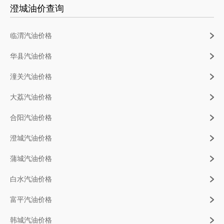
澄城油价查询
临渭汽油价格
华县汽油价格
潼关汽油价格
大荔汽油价格
合阳汽油价格
澄城汽油价格
蒲城汽油价格
白水汽油价格
富平汽油价格
韩城汽油价格