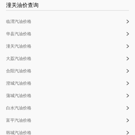
潼关油价查询
临渭汽油价格
华县汽油价格
潼关汽油价格
大荔汽油价格
合阳汽油价格
澄城汽油价格
蒲城汽油价格
白水汽油价格
富平汽油价格
韩城汽油价格