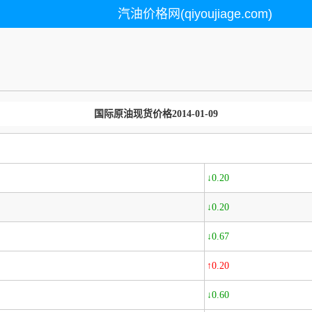
汽油价格网(qiyoujiage.com)
国际原油现货价格2014-01-09
↓0.20
↓0.20
↓0.67
↑0.20
↓0.60