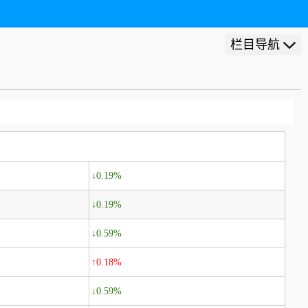
栏目导航
↓0.19%
↓0.19%
↓0.59%
↑0.18%
↓0.59%