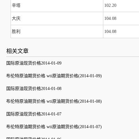
辛塔
102.20
大庆
104.08
胜利
104.08
相关文章
国际原油现货价格2014-01-09
布伦特原油期货价格 wti原油期货价格(2014-01-09)
国际原油现货价格2014-01-08
布伦特原油期货价格 wti原油期货价格(2014-01-08)
国际原油现货价格2014-01-07
布伦特原油期货价格 wti原油期货价格(2014-01-07)