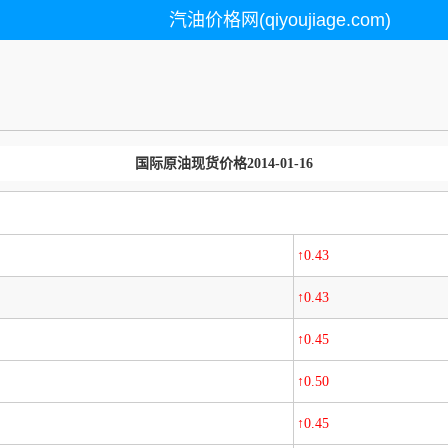
汽油价格网(qiyoujiage.com)
国际原油现货价格2014-01-16
↑0.43
↑0.43
↑0.45
↑0.50
↑0.45