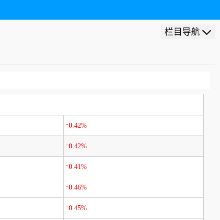
栏目导航
↑0.42%
↑0.42%
↑0.41%
↑0.46%
↑0.45%