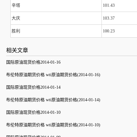
辛塔
101.43
大庆
103.37
胜利
100.23
相关文章
国际原油现货价格2014-01-16
布伦特原油期货价格 wti原油期货价格(2014-01-16)
国际原油现货价格2014-01-14
布伦特原油期货价格 wti原油期货价格(2014-01-14)
国际原油现货价格2014-01-10
布伦特原油期货价格 wti原油期货价格(2014-01-10)