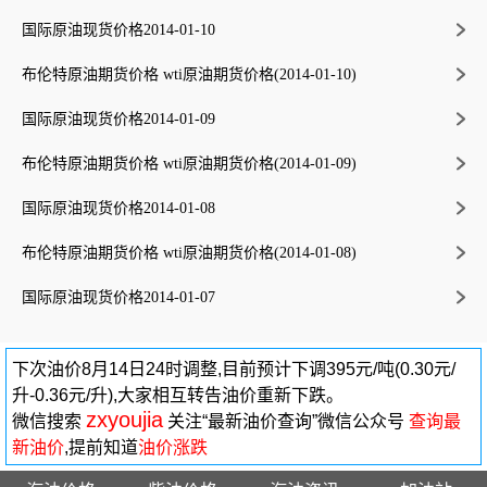
国际原油现货价格2014-01-10
布伦特原油期货价格 wti原油期货价格(2014-01-10)
国际原油现货价格2014-01-09
布伦特原油期货价格 wti原油期货价格(2014-01-09)
国际原油现货价格2014-01-08
布伦特原油期货价格 wti原油期货价格(2014-01-08)
国际原油现货价格2014-01-07
下次油价8月14日24时调整,目前预计下调395元/吨(0.30元/
升-0.36元/升),大家相互转告油价重新下跌。
zxyoujia
微信搜索
关注“最新油价查询”微信公众号
查询最
新油价
,提前知道
油价涨跌