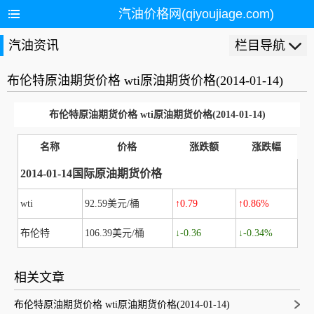
汽油价格网(qiyoujiage.com)
汽油资讯
栏目导航
布伦特原油期货价格 wti原油期货价格(2014-01-14)
布伦特原油期货价格 wti原油期货价格(2014-01-14)
名称
价格
涨跌额
涨跌幅
2014-01-14国际原油期货价格
wti
92.59美元/桶
↑0.79
↑0.86%
布伦特
106.39美元/桶
↓-0.36
↓-0.34%
相关文章
布伦特原油期货价格 wti原油期货价格(2014-01-14)