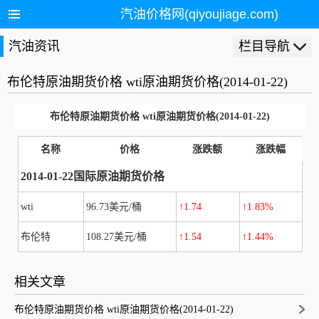
汽油价格网(qiyoujiage.com)
汽油资讯
栏目导航
布伦特原油期货价格 wti原油期货价格(2014-01-22)
布伦特原油期货价格 wti原油期货价格(2014-01-22)
名称
价格
涨跌额
涨跌幅
2014-01-22国际原油期货价格
wti
96.73美元/桶
↑1.74
↑1.83%
布伦特
108.27美元/桶
↑1.54
↑1.44%
相关文章
布伦特原油期货价格 wti原油期货价格(2014-01-22)