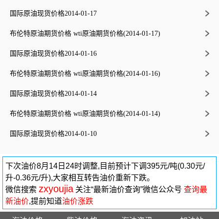
国际原油现货价格2014-01-17
布伦特原油期货价格 wti原油期货价格(2014-01-17)
国际原油现货价格2014-01-16
布伦特原油期货价格 wti原油期货价格(2014-01-16)
国际原油现货价格2014-01-14
布伦特原油期货价格 wti原油期货价格(2014-01-14)
国际原油现货价格2014-01-10
下次油价8月14日24时调整,目前预计下调395元/吨(0.30元/
升-0.36元/升),大家相互转告油价重新下跌。
zxyoujia
微信搜索
关注“最新油价查询”微信公众号
查询最
新油价
,提前知道
油价涨跌